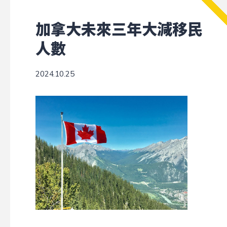
加拿大未來三年大減移民
人數
2024.10.25