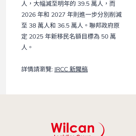
人，大幅減至明年的 39.5 萬人，而
2026 年和 2027 年則進一步分別削減
至 38 萬人和 36.5 萬人。聯邦政府原
定 2025 年新移民名額目標為 50 萬
人。
詳情請瀏覽:
IRCC 新聞稿