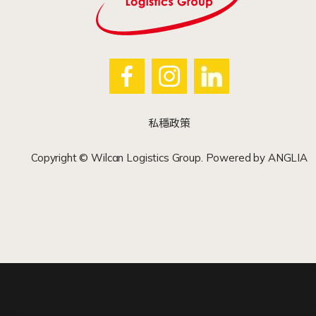
私穩政策
Copyright © Wilcan Logistics Group. Powered by
ANGLIA